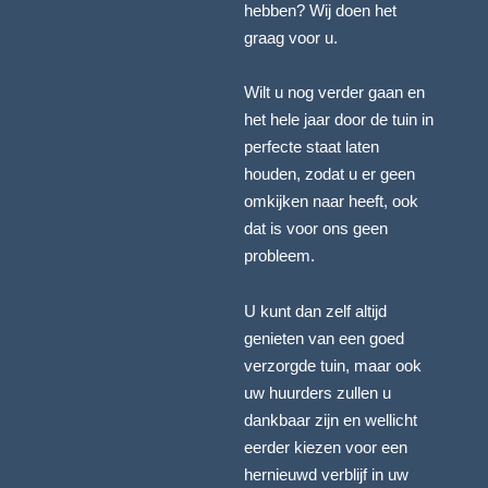
hebben? Wij doen het
graag voor u.
Wilt u nog verder gaan en
het hele jaar door de tuin in
perfecte staat laten
houden, zodat u er geen
omkijken naar heeft, ook
dat is voor ons geen
probleem.
U kunt dan zelf altijd
genieten van een goed
verzorgde tuin, maar ook
uw huurders zullen u
dankbaar zijn en wellicht
eerder kiezen voor een
hernieuwd verblijf in uw