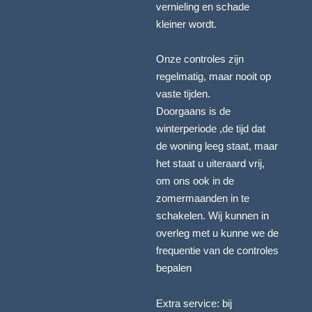
vernieling en schade
kleiner wordt.
Onze controles zijn
regelmatig, maar nooit op
vaste tijden.
Doorgaans is de
winterperiode ,de tijd dat
de woning leeg staat, maar
het staat u uiteraard vrij,
om ons ook in de
zomermaanden in te
schakelen. Wij kunnen in
overleg met u kunne we de
frequentie van de controles
bepalen
Extra service: bij