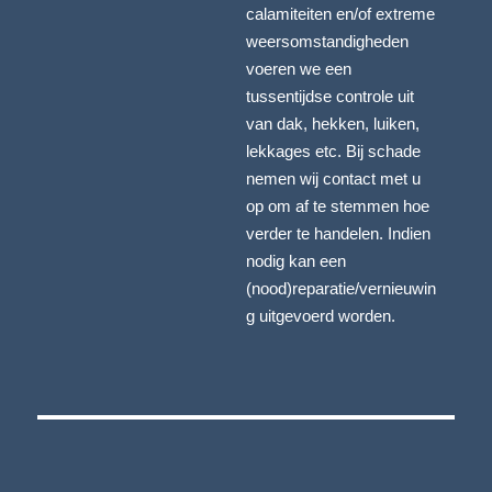
calamiteiten en/of extreme
weersomstandigheden
voeren we een
tussentijdse controle uit
van dak, hekken, luiken,
lekkages etc. Bij schade
nemen wij contact met u
op om af te stemmen hoe
verder te handelen. Indien
nodig kan een
(nood)reparatie/vernieuwin
g uitgevoerd worden.